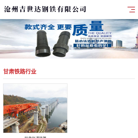
甘肃铁路行业