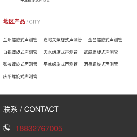
平凉螺旋式声测管
地区产品
/ CITY
兰州螺旋式声测管
嘉峪关螺旋式声测管
金昌螺旋式声测管
白银螺旋式声测管
天水螺旋式声测管
武威螺旋式声测管
张掖螺旋式声测管
平凉螺旋式声测管
酒泉螺旋式声测管
庆阳螺旋式声测管
联系 / CONTACT
18832767005