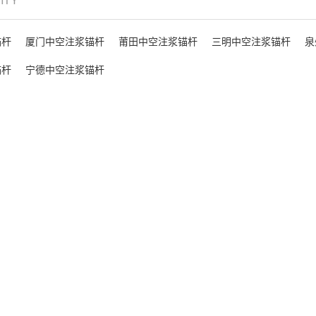
锚杆
厦门中空注浆锚杆
莆田中空注浆锚杆
三明中空注浆锚杆
泉
锚杆
宁德中空注浆锚杆