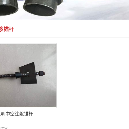
浆锚杆
三明中空注浆锚杆
CITY