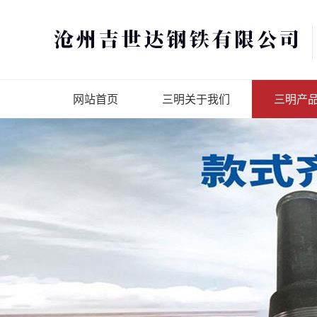
网站首页
三明关于我们
三明产