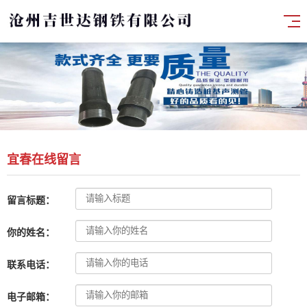
宜春在线留言
留言标题：
你的姓名：
联系电话：
电子邮箱：