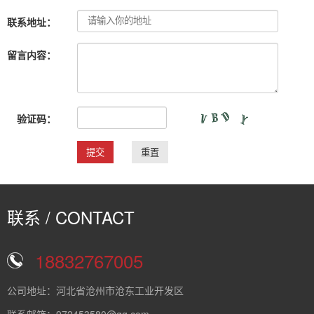
联系地址：
留言内容：
验证码：
联系 / CONTACT
18832767005
公司地址：河北省沧州市沧东工业开发区